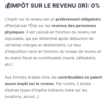
💰IMPÔT SUR LE REVENU (IR): 0%
L’impôt sur le revenu est un
prélèvement obligatoire
effectué par l’État sur les
revenus des personnes
physiques
. Il est calculé en fonction du revenu net
imposable, qui est déterminé après déduction de
certaines charges et abattements. Le taux
d’imposition varie en fonction du niveau de revenu et
du statut fiscal du contribuable (marié, célibataire,
etc.)
Aux Emirats Arabes Unis, les
contribuables ne paient
aucun impôt sur le revenu
. Par contre, il existe
d’autres types d’impôts indirects (taxe sur les
locations, alcool…)