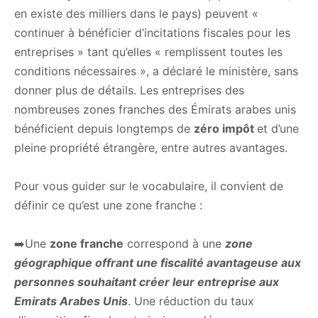
en existe des milliers dans le pays) peuvent «
continuer à bénéficier d’incitations fiscales pour les
entreprises » tant qu’elles « remplissent toutes les
conditions nécessaires », a déclaré le ministère, sans
donner plus de détails. Les entreprises des
nombreuses zones franches des Émirats arabes unis
bénéficient depuis longtemps de
zéro impôt
et d’une
pleine propriété étrangère, entre autres avantages.
Pour vous guider sur le vocabulaire, il convient de
définir ce qu’est une zone franche :
➡️Une
zone franche
correspond à une
zone
géographique offrant une fiscalité avantageuse aux
personnes souhaitant créer leur entreprise aux
Emirats Arabes Unis
. Une réduction du taux