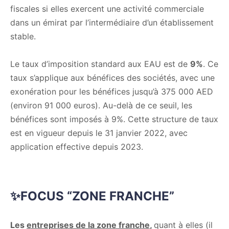
fiscales si elles exercent une activité commerciale
dans un émirat par l’intermédiaire d’un établissement
stable.
Le taux d’imposition standard aux EAU est de
9%
. Ce
taux s’applique aux bénéfices des sociétés, avec une
exonération pour les bénéfices jusqu’à 375 000 AED
(environ 91 000 euros). Au-delà de ce seuil, les
bénéfices sont imposés à 9%. Cette structure de taux
est en vigueur depuis le 31 janvier 2022, avec
application effective depuis 2023.
✨FOCUS “ZONE FRANCHE”
Les
entreprises de la zone franche
,
quant à elles (il