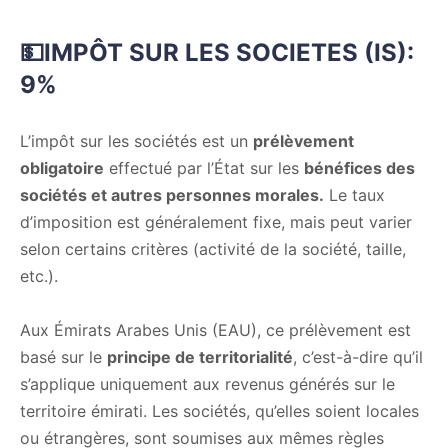
💵IMPÔT SUR LES SOCIETES (IS):
9%
L’impôt sur les sociétés est un
prélèvement
obligatoire
effectué par l’État sur les
bénéfices des
sociétés et autres personnes morales.
Le taux
d’imposition est généralement fixe, mais peut varier
selon certains critères (activité de la société, taille,
etc.).
Aux Émirats Arabes Unis (EAU), ce prélèvement est
basé sur le
principe de territorialité
, c’est-à-dire qu’il
s’applique uniquement aux revenus générés sur le
territoire émirati. Les sociétés, qu’elles soient locales
ou étrangères, sont soumises aux mêmes règles