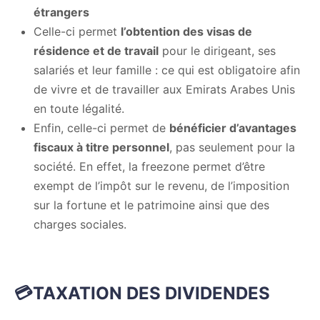
étrangers
Celle-ci permet
l’obtention des visas de
résidence et de travail
pour le dirigeant, ses
salariés et leur famille : ce qui est obligatoire afin
de vivre et de travailler aux Emirats Arabes Unis
en toute légalité.
Enfin, celle-ci permet de
bénéficier d’avantages
fiscaux à titre personnel
, pas seulement pour la
société. En effet, la freezone permet d’être
exempt de l’impôt sur le revenu, de l’imposition
sur la fortune et le patrimoine ainsi que des
charges sociales.
💳TAXATION DES DIVIDENDES