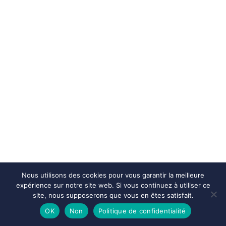
Nous utilisons des cookies pour vous garantir la meilleure
expérience sur notre site web. Si vous continuez à utiliser ce
site, nous supposerons que vous en êtes satisfait.
OK
Non
Politique de confidentialité