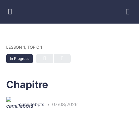
LESSON 1, TOPIC 1
In Progress
Chapitre
camillebpts
07/08/2026