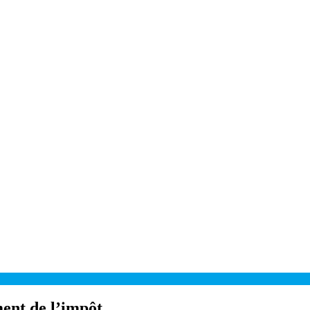
ment de l’impôt