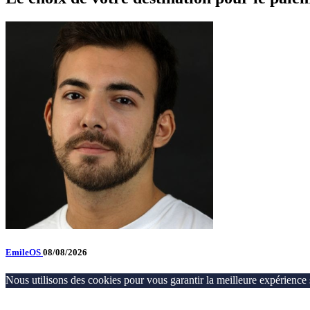
EmileOS
08/08/2026
Nous utilisons des cookies pour vous garantir la meilleure expérience s