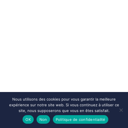
Nous utilisons des cookies pour vous garantir la meilleure
expérience sur notre site web. Si vous continuez à utiliser ce
site, nous supposerons que vous en êtes satisfait.
OK
Non
Politique de confidentialité