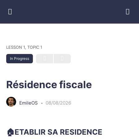
LESSON 1, TOPIC 1
In Progress
Résidence fiscale
EmileOS
08/08/2026
🏠ETABLIR SA RESIDENCE