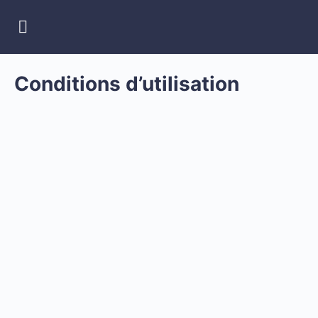
Conditions d’utilisation