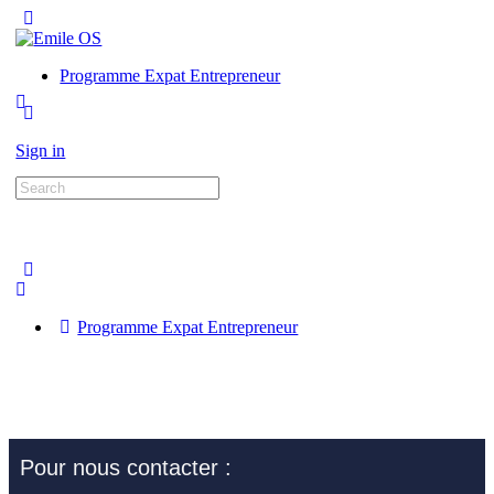
Programme Expat Entrepreneur
Sign in
Programme Expat Entrepreneur
Pour nous contacter :