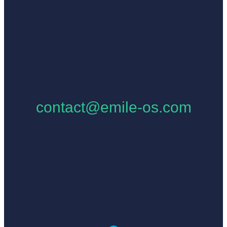
contact@emile-os.com