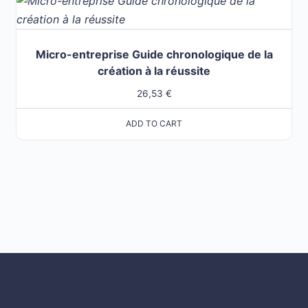
Micro-entreprise Guide chronologique de la
création à la réussite
26,53
€
ADD TO CART