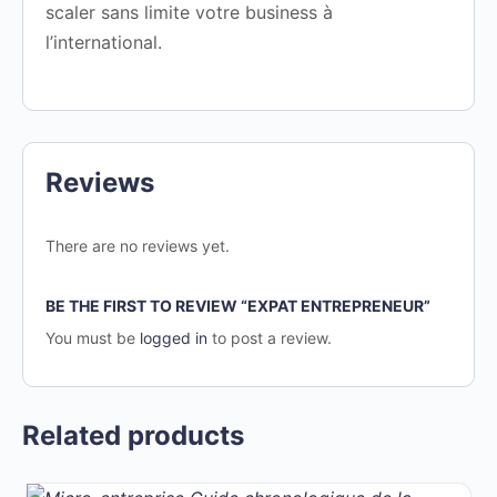
scaler sans limite votre business à
l’international.
Reviews
There are no reviews yet.
BE THE FIRST TO REVIEW “EXPAT ENTREPRENEUR”
You must be
logged in
to post a review.
Related products