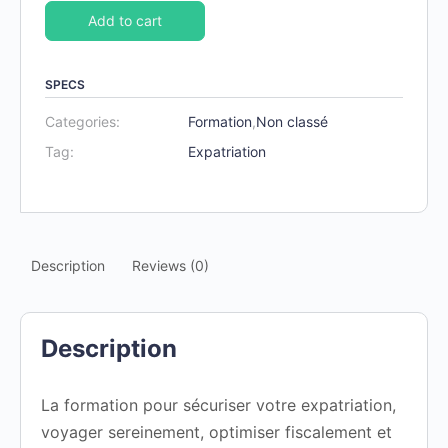
Add to cart
SPECS
Categories:
Formation
,
Non classé
Tag:
Expatriation
Description
Reviews (0)
Description
La formation pour sécuriser votre expatriation,
voyager sereinement, optimiser fiscalement et