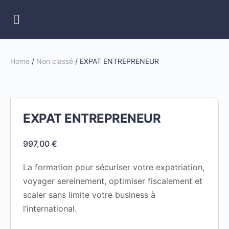
Home
/
Non classé
/ EXPAT ENTREPRENEUR
EXPAT ENTREPRENEUR
997,00
€
La formation pour sécuriser votre expatriation,
voyager sereinement, optimiser fiscalement et
scaler sans limite votre business à
l’international.