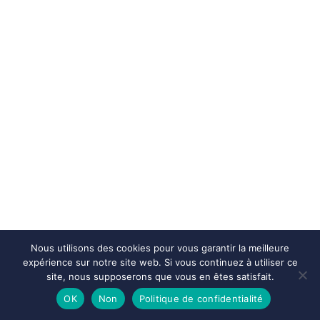
Nous utilisons des cookies pour vous garantir la meilleure
expérience sur notre site web. Si vous continuez à utiliser ce
site, nous supposerons que vous en êtes satisfait.
OK
Non
Politique de confidentialité