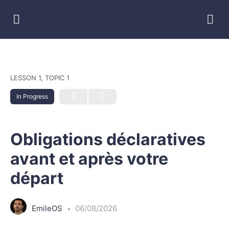
LESSON 1, TOPIC 1
In Progress
Obligations déclaratives
avant et après votre
départ
EmileOS
06/08/2026