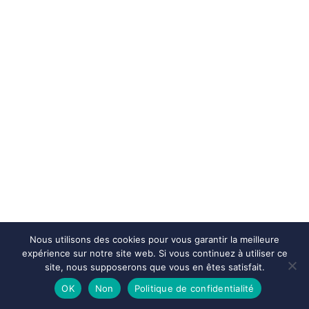
Nous utilisons des cookies pour vous garantir la meilleure
expérience sur notre site web. Si vous continuez à utiliser ce
site, nous supposerons que vous en êtes satisfait.
OK
Non
Politique de confidentialité