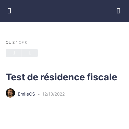
QUIZ 1
OF 0
Test de résidence fiscale
EmileOS
12/10/2022