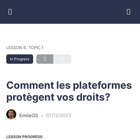
LESSON 6, TOPIC 1
In Progress
Comment les plateformes
protègent vos droits?
EmileOS
07/12/2023
LESSON PROGRESS